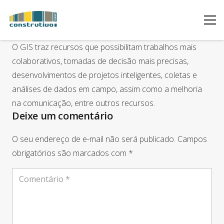
O GIS traz recursos que possibilitam trabalhos mais
colaborativos, tomadas de decisão mais precisas,
desenvolvimentos de projetos inteligentes, coletas e
análises de dados em campo, assim como a melhoria
na comunicação, entre outros recursos.
Deixe um comentário
O seu endereço de e-mail não será publicado.
Campos
obrigatórios são marcados com
*